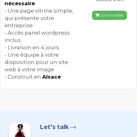
nécessaire
- Une page vitrine simple,
Commander
qui présente votre
entreprise
- Accès panel wordpress
inclus
- Livraison en 4 jours
- Une équipe à votre
disposition pour un site
web à votre image
- Construit en
Alsace
Let’s talk